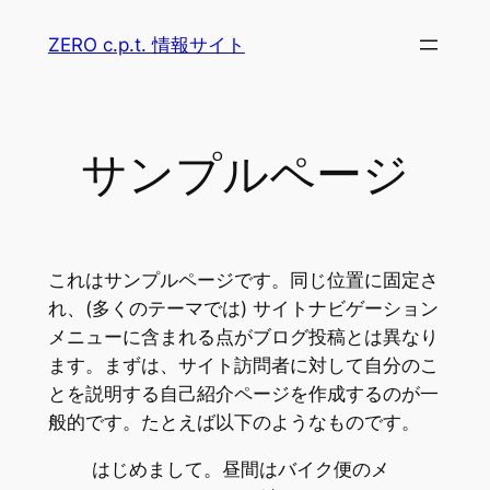
内
ZERO c.p.t. 情報サイト
容
を
ス
キ
サンプルページ
ッ
プ
これはサンプルページです。同じ位置に固定さ
れ、(多くのテーマでは) サイトナビゲーション
メニューに含まれる点がブログ投稿とは異なり
ます。まずは、サイト訪問者に対して自分のこ
とを説明する自己紹介ページを作成するのが一
般的です。たとえば以下のようなものです。
はじめまして。昼間はバイク便のメ